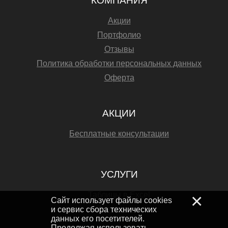
КОМПАНИЯ
Акции
Портфолио
Отзывы
Политика обработки персональных данных
Оферта
АКЦИИ
Бесплатные консультации
УСЛУГИ
×
Таблицы в Excel
Сайт использует файлы cookies
Аутсорсинг
и сервис сбора технических
данных его посетителей.
Продолжая использовать