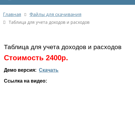
Главная
Файлы для скачивания
Таблица для учета доходов и расходов
Таблица для учета доходов и расходов
Стоимость 2400р.
Демо версия:
Скачать
Ссылка на видео: