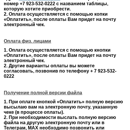
номер +7 923-532-0222 с названием таблицы,
которую хотите приобрести.
2. Оплата осуществляется с помощью копки
«Оплатить», после оплаты Вам придет на почту
электронный чек.
Оплата физ. лицами
1. Оплата осуществляется с помощью кнопки
«Оплатить», после оплаты Вам придет на почту
электронный чек.
2. Другие варианты оплаты вы можете
согласовать, позвонив по телефону + 7 923-532-
0222
Получение полной версии файла
1. При оплате кнопкой «Оплатить» полную версию
высылаю вам на электронную почту, указанную
чеке (в процессе оплаты).
2. При необходимости выслать полную версию
файла на другую электронную почту или в
Телеграм, MAX необходимо позвонить или