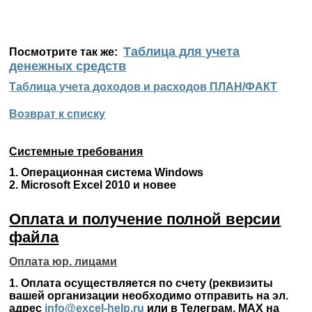
Таблица для учета
Посмотрите так же:
денежных средств
Таблица учета доходов и расходов ПЛАН/ФАКТ
Возврат к списку
Системные требования
1. Операционная система Windows
2. Microsoft Excel 2010 и новее
Оплата и получение полной версии
файла
Оплата юр.
лицами
1. Оплата осуществляется по счету (реквизиты
вашей организации необходимо отправить на эл.
адрес
info@excel-help.ru
или в Телеграм, MAX на