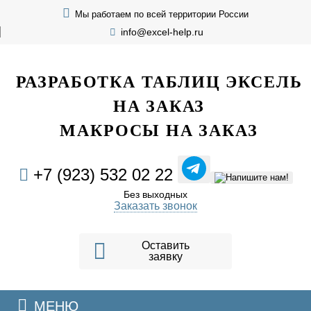
Мы работаем по всей территории России
info@excel-help.ru
EXCEL HELP
РАЗРАБОТКА ТАБЛИЦ ЭКСЕЛЬ
НА ЗАКАЗ
МАКРОСЫ НА ЗАКАЗ
+7 (923) 532 02 22
Без выходных
Заказать звонок
Оставить
заявку
МЕНЮ