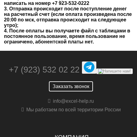
написать на номер +7 923-532-0222
3. Отправка происходит после поступление денег
на расчетный счет (если оплата произведена после
20:00 по мск, отправка происходит на следующее
утро);
4. После оплаты вы получаете файл с таблицами в
постоянное пользование, время пользование не
ограничено, абонентской платы нет.
+7 (923) 532 02 22
Заказать звонок
info@excel-help.ru
Мы работаем по всей территории России