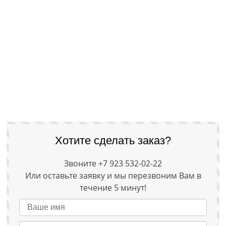
Хотите сделать заказ?
Звоните +7 923 532-02-22
Или оставьте заявку и мы перезвоним Вам в
течение 5 минут!