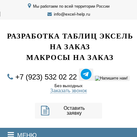
Мы работаем по всей территории России
info@excel-help.ru
EXCEL HELP
РАЗРАБОТКА ТАБЛИЦ ЭКСЕЛЬ
НА ЗАКАЗ
МАКРОСЫ НА ЗАКАЗ
+7 (923) 532 02 22
Без выходных
Заказать звонок
Оставить
заявку
МЕНЮ