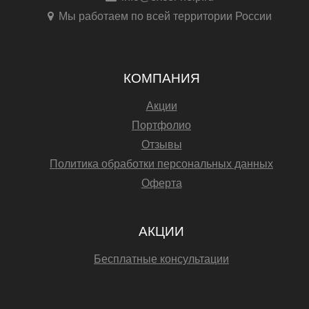
Мы работаем по всей территории России
КОМПАНИЯ
Акции
Портфолио
Отзывы
Политика обработки персональных данных
Оферта
АКЦИИ
Бесплатные консультации