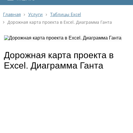
Главная
Услуги
Таблицы Excel
Дорожная карта проекта в Excel. Диаграмма Ганта
Дорожная карта проекта в
Excel. Диаграмма Ганта