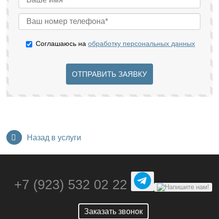
Соглашаюсь на
обработку персональных данных
ОТПРАВИТЬ ЗАЯВКУ
Назад в услуги
+7 (923) 532 02 22
Заказать звонок