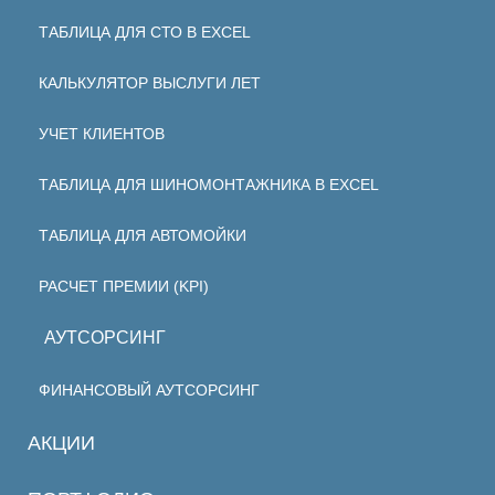
ТАБЛИЦА ДЛЯ СТО В EXCEL
КАЛЬКУЛЯТОР ВЫСЛУГИ ЛЕТ
УЧЕТ КЛИЕНТОВ
ТАБЛИЦА ДЛЯ ШИНОМОНТАЖНИКА В EXCEL
ТАБЛИЦА ДЛЯ АВТОМОЙКИ
РАСЧЕТ ПРЕМИИ (KPI)
АУТСОРСИНГ
ФИНАНСОВЫЙ АУТСОРСИНГ
АКЦИИ