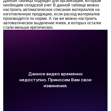
Данная таблица подойдет для организаций, которым
необходим складской учет. В данной таблице можно
настроить автоматическое списание материалов на
изготовленную продукцию, если расход материалов
производится по норме. А так же можно настроить
автоматическое выделение ячеек, в которых остатки
стали меньше критических.