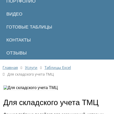
ПОРТФОЛИО
ВИДЕО
ГОТОВЫЕ ТАБЛИЦЫ
КОНТАКТЫ
ОТЗЫВЫ
Главная
Услуги
Таблицы Excel
Для складского учета ТМЦ
Для складского учета ТМЦ