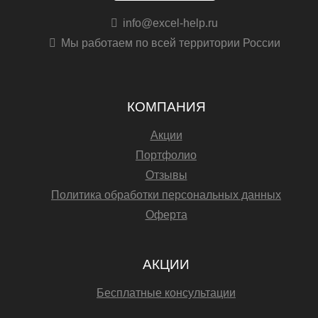
info@excel-help.ru
Мы работаем по всей территории России
КОМПАНИЯ
Акции
Портфолио
Отзывы
Политика обработки персональных данных
Оферта
АКЦИИ
Бесплатные консультации