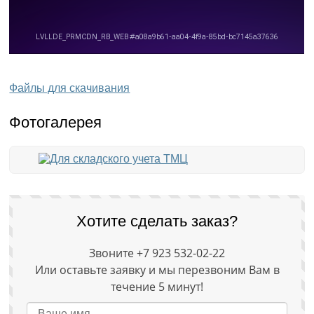
Файлы для скачивания
Фотогалерея
Хотите сделать заказ?
Звоните +7 923 532-02-22
Или оставьте заявку и мы перезвоним Вам в
течение 5 минут!