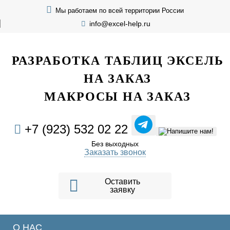
Мы работаем по всей территории России
info@excel-help.ru
EXCEL HELP
РАЗРАБОТКА ТАБЛИЦ ЭКСЕЛЬ
НА ЗАКАЗ
МАКРОСЫ НА ЗАКАЗ
+7 (923) 532 02 22
Без выходных
Заказать звонок
Оставить
заявку
О НАС