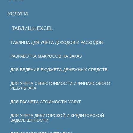
УСЛУГИ
ТАБЛИЦЫ EXCEL
ТАБЛИЦА ДЛЯ УЧЕТА ДОХОДОВ И РАСХОДОВ
РАЗРАБОТКА МАКРОСОВ НА ЗАКАЗ
ДЛЯ ВЕДЕНИЯ БЮДЖЕТА ДЕНЕЖНЫХ СРЕДСТВ
ДЛЯ УЧЕТА СЕБЕСТОИМОСТИ И ФИНАНСОВОГО
РЕЗУЛЬТАТА
ДЛЯ РАСЧЕТА СТОИМОСТИ УСЛУГ
ДЛЯ УЧЕТА ДЕБИТОРСКОЙ И КРЕДИТОРСКОЙ
ЗАДОЛЖЕННОСТИ