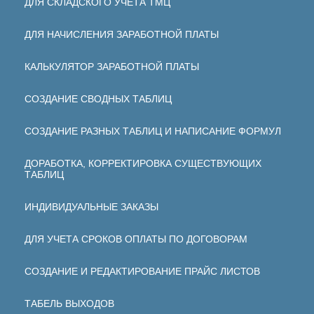
ДЛЯ СКЛАДСКОГО УЧЕТА ТМЦ
ДЛЯ НАЧИСЛЕНИЯ ЗАРАБОТНОЙ ПЛАТЫ
КАЛЬКУЛЯТОР ЗАРАБОТНОЙ ПЛАТЫ
СОЗДАНИЕ СВОДНЫХ ТАБЛИЦ
СОЗДАНИЕ РАЗНЫХ ТАБЛИЦ И НАПИСАНИЕ ФОРМУЛ
ДОРАБОТКА, КОРРЕКТИРОВКА СУЩЕСТВУЮЩИХ
ТАБЛИЦ
ИНДИВИДУАЛЬНЫЕ ЗАКАЗЫ
ДЛЯ УЧЕТА СРОКОВ ОПЛАТЫ ПО ДОГОВОРАМ
СОЗДАНИЕ И РЕДАКТИРОВАНИЕ ПРАЙС ЛИСТОВ
ТАБЕЛЬ ВЫХОДОВ