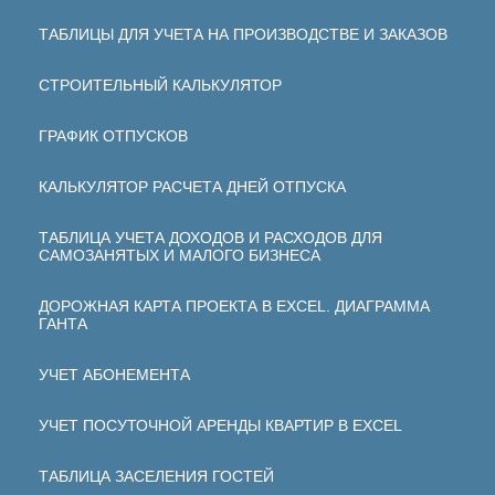
ТАБЛИЦЫ ДЛЯ УЧЕТА НА ПРОИЗВОДСТВЕ И ЗАКАЗОВ
СТРОИТЕЛЬНЫЙ КАЛЬКУЛЯТОР
ГРАФИК ОТПУСКОВ
КАЛЬКУЛЯТОР РАСЧЕТА ДНЕЙ ОТПУСКА
ТАБЛИЦА УЧЕТА ДОХОДОВ И РАСХОДОВ ДЛЯ
САМОЗАНЯТЫХ И МАЛОГО БИЗНЕСА
ДОРОЖНАЯ КАРТА ПРОЕКТА В EXCEL. ДИАГРАММА
ГАНТА
УЧЕТ АБОНЕМЕНТА
УЧЕТ ПОСУТОЧНОЙ АРЕНДЫ КВАРТИР В EXCEL
ТАБЛИЦА ЗАСЕЛЕНИЯ ГОСТЕЙ