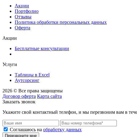
Акции
Портфолио
Отзывы
Политика обработки персональных данных
Оферта
Акции
Бесплатные консультации
Услуги
Таблицы в Excel
Аутсорсинг
2026 © Все права защищены
Договор оферта
Карта сайта
Заказать звонок
Укажите свой контактный телефон, и мы перезвоним вам в теч
Соглашаюсь на
обработку данных
Перезвоните мне