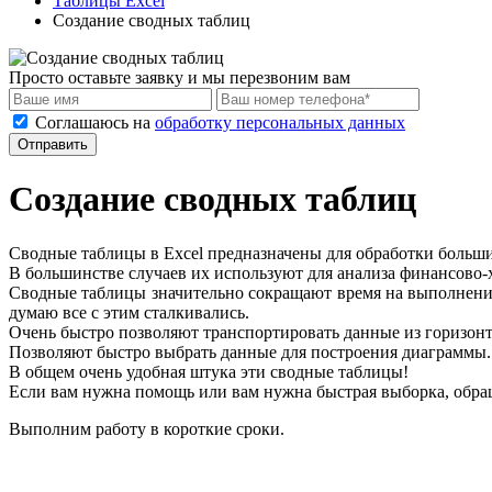
Таблицы Excel
Создание сводных таблиц
Просто оставьте заявку и мы перезвоним вам
Соглашаюсь на
обработку персональных данных
Отправить
Создание сводных таблиц
Сводные таблицы в Excel предназначены для обработки больш
В большинстве случаев их используют для анализа финансово-
Сводные таблицы значительно сокращают время на выполнение 
думаю все с этим сталкивались.
Очень быстро позволяют транспортировать данные из горизонт
Позволяют быстро выбрать данные для построения диаграммы.
В общем очень удобная штука эти сводные таблицы!
Если вам нужна помощь или вам нужна быстрая выборка, обра
Выполним работу в короткие сроки.