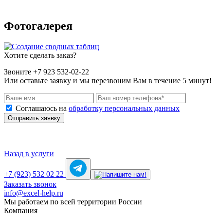
Фотогалерея
Хотите сделать заказ?
Звоните +7 923 532-02-22
Или оставьте заявку и мы перезвоним Вам в течение 5 минут!
Соглашаюсь на
обработку персональных данных
Отправить заявку
Назад в услуги
+7 (923) 532 02 22
Заказать звонок
info@excel-help.ru
Мы работаем по всей территории России
Компания