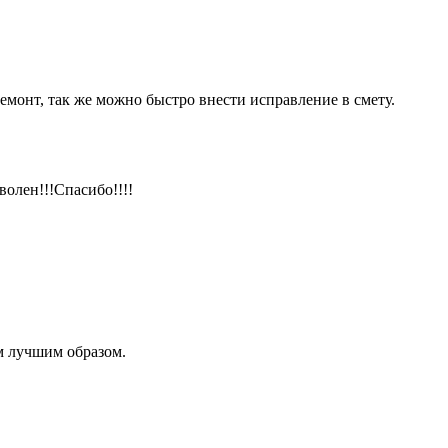
емонт, так же можно быстро внести исправление в смету.
волен!!!Спасибо!!!!
м лучшим образом.