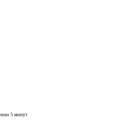
ении 5 минут