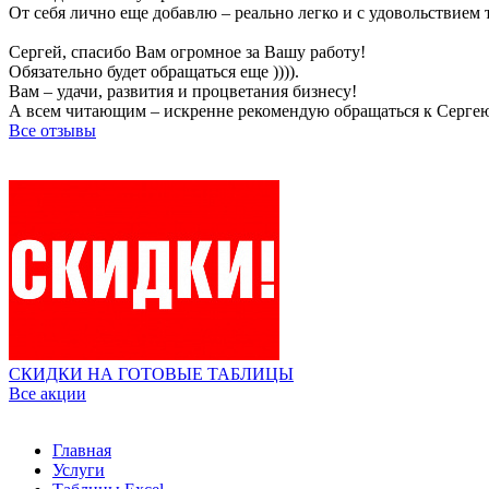
От себя лично еще добавлю – реально легко и с удовольствием
Сергей, спасибо Вам огромное за Вашу работу!
Обязательно будет обращаться еще )))).
Вам – удачи, развития и процветания бизнесу!
А всем читающим – искренне рекомендую обращаться к Серге
Все отзывы
СКИДКИ НА ГОТОВЫЕ ТАБЛИЦЫ
Все акции
Главная
Услуги